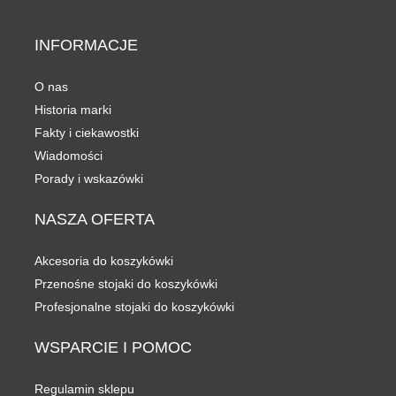
INFORMACJE
O nas
Historia marki
Fakty i ciekawostki
Wiadomości
Porady i wskazówki
NASZA
OFERTA
Akcesoria do koszykówki
Przenośne stojaki do koszykówki
Profesjonalne stojaki do koszykówki
WSPARCIE
I POMOC
Regulamin sklepu