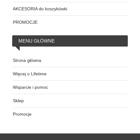
AKCESORIA do koszykówki
PROMOCJE
MENU
GŁÓWNE
Strona główna
Więcej o Lifetime
Wsparcie i pomoc
Sklep
Promocje