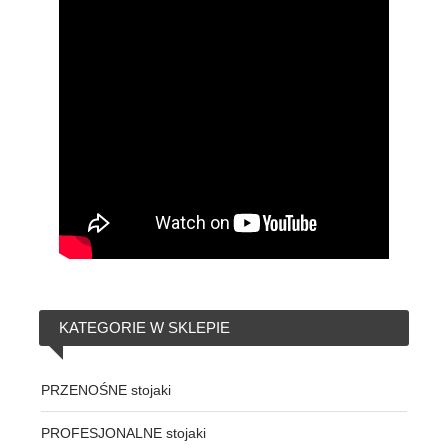
KATEGORIE
W SKLEPIE
PRZENOŚNE stojaki
PROFESJONALNE stojaki