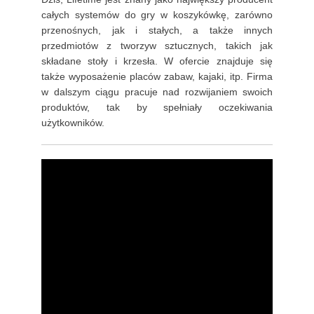
całych systemów do gry w koszykówkę, zarówno
przenośnych, jak i stałych, a także innych
przedmiotów z tworzyw sztucznych, takich jak
składane stoły i krzesła. W ofercie znajduje się
także wyposażenie placów zabaw, kajaki, itp. Firma
w dalszym ciągu pracuje nad rozwijaniem swoich
produktów, tak by spełniały oczekiwania
użytkowników.