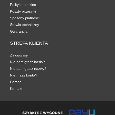
Polityka cookies
Koszty przesyłki
Sposoby płatności
Serwis techniczny
Gwarancja
STREFA
KLIENTA
Zaloguj się
Nie pamiętasz hasła?
Nie pamiętasz nazwy?
Nie masz konta?
Pomoc
Kontakt