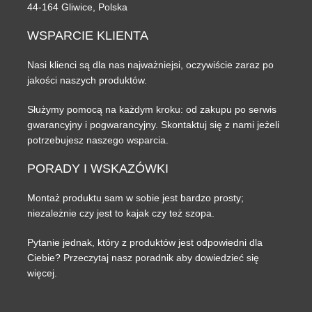
44-164 Gliwice, Polska
WSPARCIE
KLIENTA
Nasi klienci są dla nas najważniejsi, oczywiście zaraz po
jakości naszych produktów.
Służymy pomocą na każdym kroku: od zakupu po serwis
gwarancyjny i pogwarancyjny. Skontaktuj się z nami jeżeli
potrzebujesz naszego wsparcia.
PORADY
I WSKAZÓWKI
Montaż produktu sam w sobie jest bardzo prosty;
niezależnie czy jest to kajak czy też szopa.
Pytanie jednak, który z produktów jest odpowiedni dla
Ciebie? Przeczytaj nasz poradnik aby dowiedzieć się
więcej.