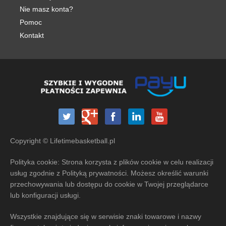
Nie masz konta?
Pomoc
Kontakt
Copyright © Lifetimebasketball.pl
Polityka cookie: Strona korzysta z plików cookie w celu realizacji
usług zgodnie z Polityką prywatności. Możesz określić warunki
przechowywania lub dostępu do cookie w Twojej przeglądarce
lub konfiguracji usługi.
Wszystkie znajdujące się w serwisie znaki towarowe i nazwy