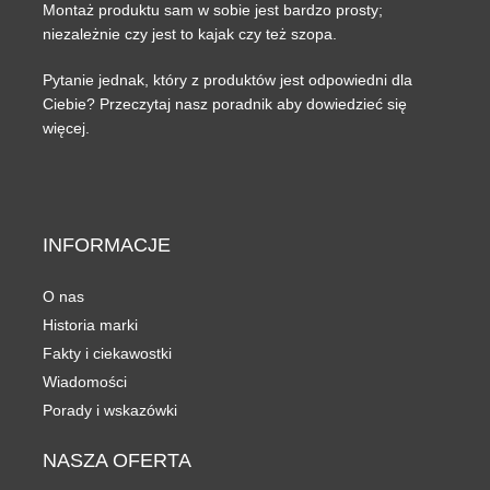
Montaż produktu sam w sobie jest bardzo prosty;
niezależnie czy jest to kajak czy też szopa.
Pytanie jednak, który z produktów jest odpowiedni dla
Ciebie? Przeczytaj nasz poradnik aby dowiedzieć się
więcej.
INFORMACJE
O nas
Historia marki
Fakty i ciekawostki
Wiadomości
Porady i wskazówki
NASZA
OFERTA