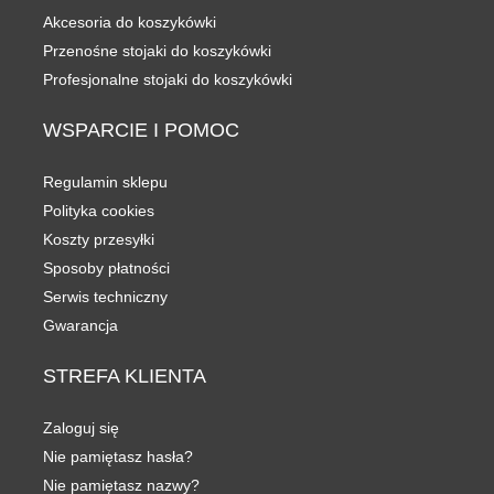
Akcesoria do koszykówki
Przenośne stojaki do koszykówki
Profesjonalne stojaki do koszykówki
WSPARCIE
I POMOC
Regulamin sklepu
Polityka cookies
Koszty przesyłki
Sposoby płatności
Serwis techniczny
Gwarancja
STREFA
KLIENTA
Zaloguj się
Nie pamiętasz hasła?
Nie pamiętasz nazwy?