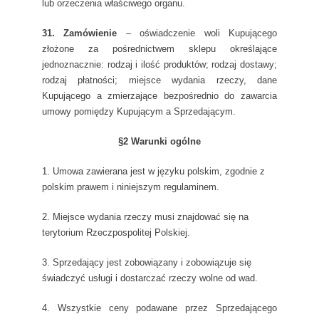
lub orzeczenia właściwego organu.
31. Zamówienie
– oświadczenie woli Kupującego
złożone za pośrednictwem sklepu określające
jednoznacznie: rodzaj i ilość produktów; rodzaj dostawy;
rodzaj płatności; miejsce wydania rzeczy, dane
Kupującego a zmierzające bezpośrednio do zawarcia
umowy pomiędzy Kupującym a Sprzedającym.
§2 Warunki ogólne
1. Umowa zawierana jest w języku polskim, zgodnie z
polskim prawem i niniejszym regulaminem.
2. Miejsce wydania rzeczy musi znajdować się na
terytorium Rzeczpospolitej Polskiej.
3. Sprzedający jest zobowiązany i zobowiązuje się
świadczyć usługi i dostarczać rzeczy wolne od wad.
4. Wszystkie ceny podawane przez Sprzedającego