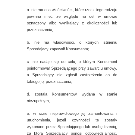
a. nie ma ona właściwości, które rzecz tego rodzaju
powinna mieć ze względu na cel w umowie
oznaczony albo wynikający z okoliczności lub
przeznaczenia;
b. nie ma właściwości, o których istnieniu
Sprzedający zapewnił Konsumenta;
c. nie nadaje się do celu, o którym Konsument
poinformował Sprzedającego przy zawarciu umowy,
a Sprzedający nie zgłosił zastrzeżenia co do
takiego jej przeznaczenia;
d. została Konsumentowi wydana w stanie
niezupełnym;
e. w razie nieprawidłowego jej zamontowania i
uruchomienia, jeżeli czynności te zostały
wykonane przez Sprzedającego lub osobę trzecią,
za którą Sprzedający ponosi odpowiedzialność,