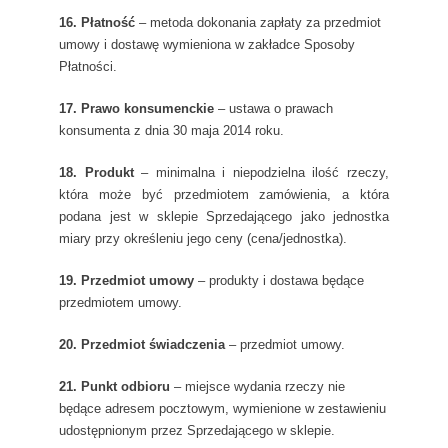
16. Płatność
– metoda dokonania zapłaty za przedmiot
umowy i dostawę wymieniona w zakładce Sposoby
Płatności.
17. Prawo konsumenckie
– ustawa o prawach
konsumenta z dnia 30 maja 2014 roku.
18. Produkt
– minimalna i niepodzielna ilość rzeczy,
która może być przedmiotem zamówienia, a która
podana jest w sklepie Sprzedającego jako jednostka
miary przy określeniu jego ceny (cena/jednostka).
19. Przedmiot umowy
– produkty i dostawa będące
przedmiotem umowy.
20. Przedmiot świadczenia
– przedmiot umowy.
21. Punkt odbioru
– miejsce wydania rzeczy nie
będące adresem pocztowym, wymienione w zestawieniu
udostępnionym przez Sprzedającego w sklepie.