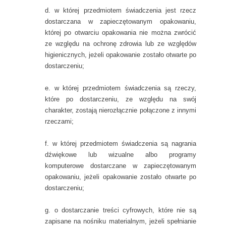
d. w której przedmiotem świadczenia jest rzecz
dostarczana w zapieczętowanym opakowaniu,
której po otwarciu opakowania nie można zwrócić
ze względu na ochronę zdrowia lub ze względów
higienicznych, jeżeli opakowanie zostało otwarte po
dostarczeniu;
e. w której przedmiotem świadczenia są rzeczy,
które po dostarczeniu, ze względu na swój
charakter, zostają nierozłącznie połączone z innymi
rzeczami;
f. w której przedmiotem świadczenia są nagrania
dźwiękowe lub wizualne albo programy
komputerowe dostarczane w zapieczętowanym
opakowaniu, jeżeli opakowanie zostało otwarte po
dostarczeniu;
g. o dostarczanie treści cyfrowych, które nie są
zapisane na nośniku materialnym, jeżeli spełnianie