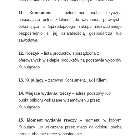
11. Konsument
– pełnoletnia osoba fizyczna
posiadająca pełną zdolność do czynności prawnych,
dokonująca u Sprzedającego zakupu niezwiązanego
bezpośrednio z jej działalnością gospodarczą lub
zawodową.
12. Koszyk
– lista produktów sporządzona z
oferowanych w sklepie produktów na podstawie wyborów
Kupującego.
13. Kupujący
– zarówno Konsument, jak i Klient.
14. Miejsce wydania rzeczy
– adres pocztowy lub
punkt odbioru wskazane w zamówieniu przez
Kupującego.
15. Moment wydania rzeczy
– moment, w którym
Kupujący lub wskazana przez niego do odbioru osoba
trzecia obejmie rzecz w posiadanie.