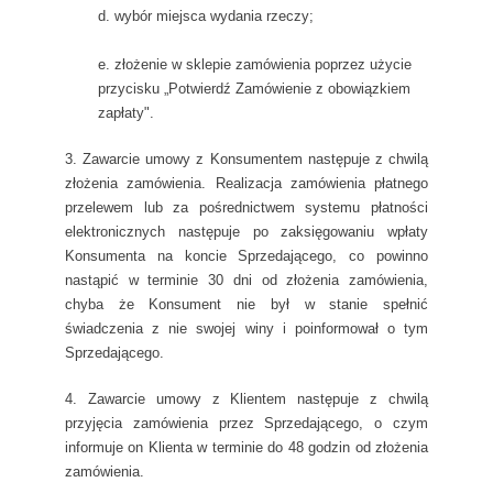
d. wybór miejsca wydania rzeczy;
e. złożenie w sklepie zamówienia poprzez użycie
przycisku „Potwierdź Zamówienie z obowiązkiem
zapłaty".
3. Zawarcie umowy z Konsumentem następuje z chwilą
złożenia zamówienia. Realizacja zamówienia płatnego
przelewem lub za pośrednictwem systemu płatności
elektronicznych następuje po zaksięgowaniu wpłaty
Konsumenta na koncie Sprzedającego, co powinno
nastąpić w terminie 30 dni od złożenia zamówienia,
chyba że Konsument nie był w stanie spełnić
świadczenia z nie swojej winy i poinformował o tym
Sprzedającego.
4. Zawarcie umowy z Klientem następuje z chwilą
przyjęcia zamówienia przez Sprzedającego, o czym
informuje on Klienta w terminie do 48 godzin od złożenia
zamówienia.