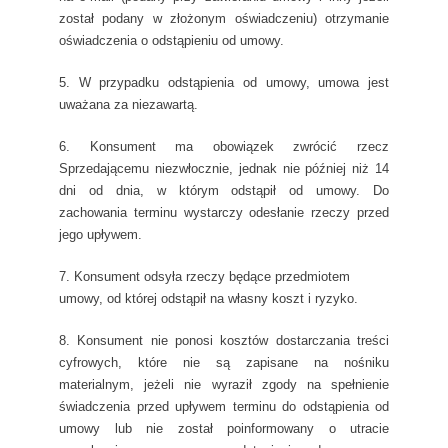
został podany w złożonym oświadczeniu) otrzymanie
oświadczenia o odstąpieniu od umowy.
5. W przypadku odstąpienia od umowy, umowa jest
uważana za niezawartą.
6. Konsument ma obowiązek zwrócić rzecz
Sprzedającemu niezwłocznie, jednak nie później niż 14
dni od dnia, w którym odstąpił od umowy. Do
zachowania terminu wystarczy odesłanie rzeczy przed
jego upływem.
7. Konsument odsyła rzeczy będące przedmiotem
umowy, od której odstąpił na własny koszt i ryzyko.
8. Konsument nie ponosi kosztów dostarczania treści
cyfrowych, które nie są zapisane na nośniku
materialnym, jeżeli nie wyraził zgody na spełnienie
świadczenia przed upływem terminu do odstąpienia od
umowy lub nie został poinformowany o utracie