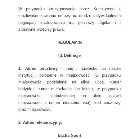
W przypadku zrezygnowania przez Kupującego z
możliwości zawarcia umowy na drodze indywidualnych
negocjacji zastosowanie ma poniższy regulamin i
stosowne przepisy prawa.
REGULAMIN
§1 Definicje
1. Adres pocztowy
- imię i nazwisko lub nazwa
instytucji, położenie w miejscowości (w przypadku
miejscowości podzielonej na ulice: ulica, numer
budynku, numer mieszkania lub lokalu; w przypadku
miejscowości niepodzielonej na ulice: nazwa
miejscowości i numer nieruchomości), kod pocztowy
oraz miejscowość.
2. Adres reklamacyjny:
Bacha Sport