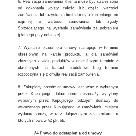
6. Realizacja zamówienia Klienta może być uzależniona
od dokonania wpłaty całości lub części wartości
zamówienia lub uzyskania limitu kredytu kupieckiego co
najmniej o wartości zamówienia lub zgody
Sprzedającego na wysłanie zamówienia za pobraniem
(płatnego przy odbiorze).
7. Wysłanie przedmiotu umowy następuje w terminie
określonym na karcie produktu, a dla zamówień
złożonych z wielu produktów w najdłuższym terminie z
określonych na kartach produktów. Bieg terminu
rozpoczyna się z chwilą realizacji zamówienia.
8. Zakupiony przedmiot umowy jest wraz z wybranym
przez Kupującego dokumentem sprzedaży wysyłany
wybranym przez Kupującego rodzajem dostawy do
wskazanego przez Kupującego w zamówieniu miejsca
wydania rzeczy, wraz z dołączonymi załącznikami, o
których mowa w §2 pkt 6b.
§4 Prawo do odstąpienia od umowy