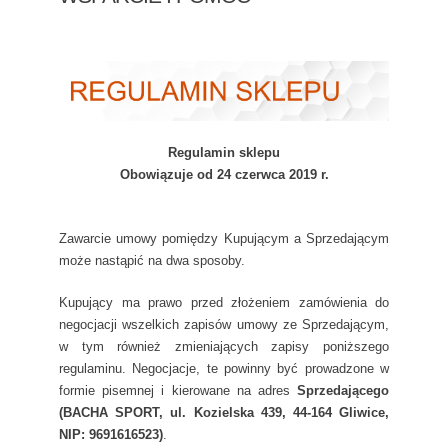
Regulamin sklepu
Obowiązuje od 24 czerwca 2019 r.
Zawarcie umowy pomiędzy Kupującym a Sprzedającym
może nastąpić na dwa sposoby.
Kupujący ma prawo przed złożeniem zamówienia do
negocjacji wszelkich zapisów umowy ze Sprzedającym,
w tym również zmieniających zapisy poniższego
regulaminu. Negocjacje, te powinny być prowadzone w
formie pisemnej i kierowane na adres
Sprzedającego
(BACHA SPORT, ul. Kozielska 439, 44-164 Gliwice,
NIP: 9691616523)
.