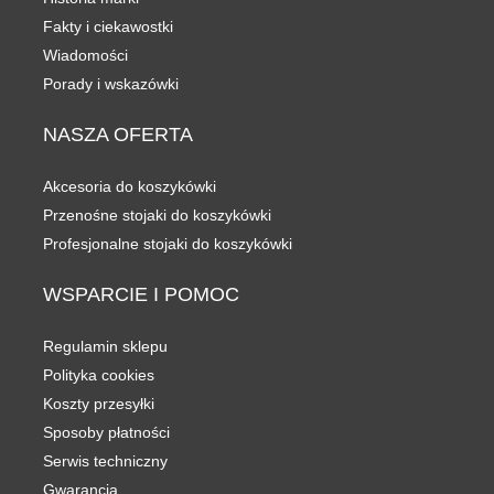
Fakty i ciekawostki
Wiadomości
Porady i wskazówki
NASZA
OFERTA
Akcesoria do koszykówki
Przenośne stojaki do koszykówki
Profesjonalne stojaki do koszykówki
WSPARCIE
I POMOC
Regulamin sklepu
Polityka cookies
Koszty przesyłki
Sposoby płatności
Serwis techniczny
Gwarancja