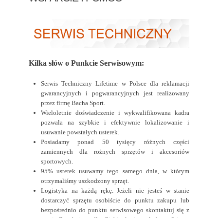
Kilka słów o Punkcie Serwisowym:
Serwis Techniczny Lifetime w Polsce dla reklamacji
gwarancyjnych i pogwarancyjnych jest realizowany
przez firmę Bacha Sport.
Wieloletnie doświadczenie i wykwalifikowana kadra
pozwala na szybkie i efektywnie lokalizowanie i
usuwanie powstałych usterek.
Posiadamy ponad 50 tysięcy różnych części
zamiennych dla rożnych sprzętów i akcesoriów
sportowych.
95% usterek usuwamy tego samego dnia, w którym
otrzymaliśmy uszkodzony sprzęt.
Logistyka na każdą rękę. Jeżeli nie jesteś w stanie
dostarczyć sprzętu osobiście do punktu zakupu lub
bezpośrednio do punktu serwisowego skontaktuj się z