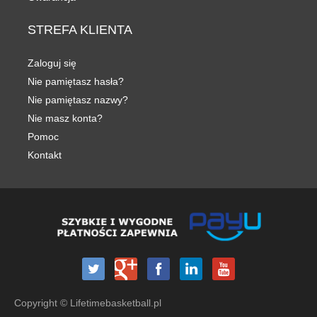
STREFA
KLIENTA
Zaloguj się
Nie pamiętasz hasła?
Nie pamiętasz nazwy?
Nie masz konta?
Pomoc
Kontakt
Copyright © Lifetimebasketball.pl