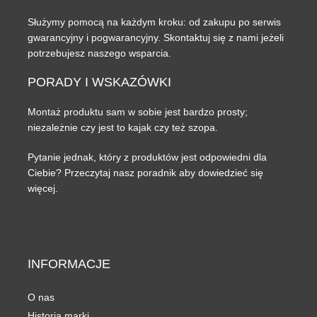
Służymy pomocą na każdym kroku: od zakupu po serwis
gwarancyjny i pogwarancyjny. Skontaktuj się z nami jeżeli
potrzebujesz naszego wsparcia.
PORADY
I WSKAZÓWKI
Montaż produktu sam w sobie jest bardzo prosty;
niezależnie czy jest to kajak czy też szopa.
Pytanie jednak, który z produktów jest odpowiedni dla
Ciebie? Przeczytaj nasz poradnik aby dowiedzieć się
więcej.
INFORMACJE
O nas
Historia marki