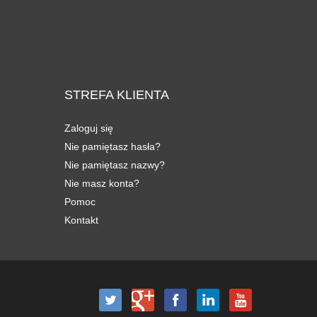
STREFA
KLIENTA
Zaloguj się
Nie pamiętasz hasła?
Nie pamiętasz nazwy?
Nie masz konta?
Pomoc
Kontakt