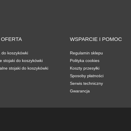
OFERTA
WSPARCIE
I POMOC
a do koszykówki
Regulamin sklepu
 stojaki do koszykówki
Polityka cookies
alne stojaki do koszykówki
Koszty przesyłki
Sposoby płatności
Serwis techniczny
Gwarancja