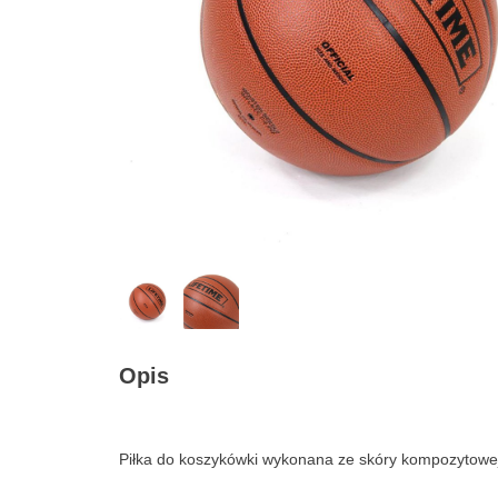
Opis
Piłka do koszykówki wykonana ze skóry kompozytowe